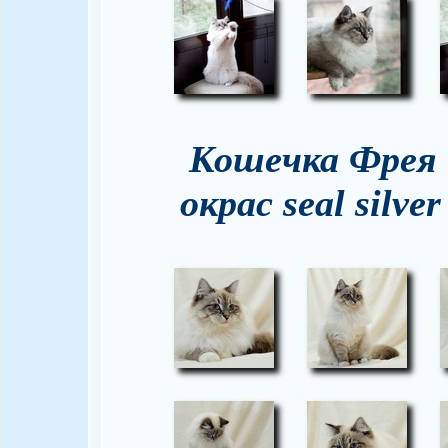
Кошечка Фрея 
окрас seal silver