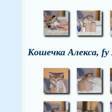
Кошечка Алекса, fy