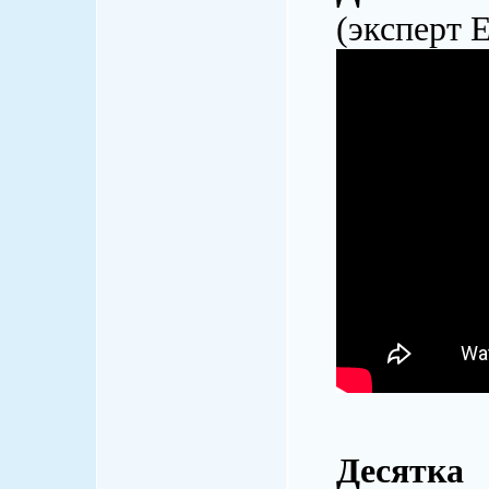
(эксперт 
Десятка