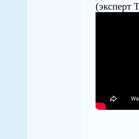
(эксперт 